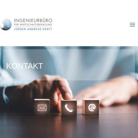
KONTAKT